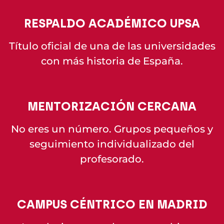
RESPALDO ACADÉMICO UPSA
Título oficial de una de las universidades
con más historia de España.
MENTORIZACIÓN CERCANA
No eres un número. Grupos pequeños y
seguimiento individualizado del
profesorado.
CAMPUS CÉNTRICO EN MADRID