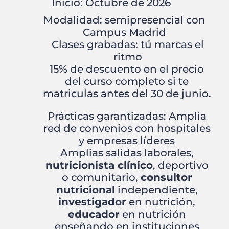
Inicio: Octubre de 2026
Modalidad: semipresencial con
Campus Madrid
Clases grabadas: tú marcas el
ritmo
15% de descuento en el precio
del curso completo si te
matriculas antes del 30 de junio.
Prácticas garantizadas: Amplia
red de convenios con hospitales
y empresas líderes
Amplias salidas laborales,
nutricionista clínico
, deportivo
o comunitario,
consultor
nutricional
independiente,
investigador
en nutrición,
educador
en nutrición
enseñando en instituciones