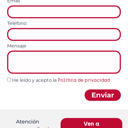
Email
Teléfono
Mensaje
He leído y acepto la
Política de privacidad
Enviar
Atención
Ven a