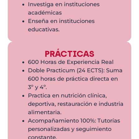
Investiga en instituciones
académicas
Enseña en instituciones
educativas.
PRÁCTICAS
600 Horas de Experiencia Real
Doble Practicum (24 ECTS): Suma
600 horas de práctica directa en
3º y 4º.
Practica en nutrición clínica,
deportiva, restauración e industria
alimentaria.
Acompañamiento 100%: Tutorías
personalizadas y seguimiento
constante.