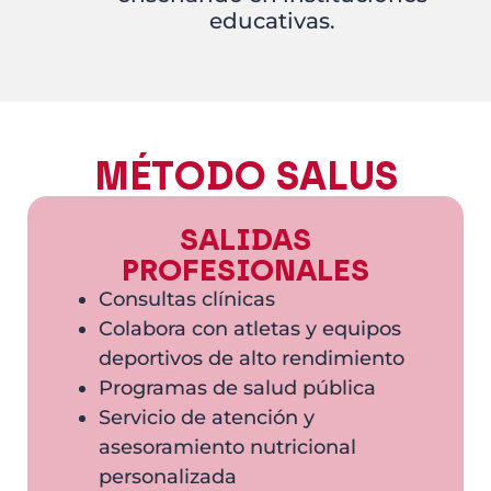
educativas.
MÉTODO SALUS
SALIDAS
PROFESIONALES
Consultas clínicas
Colabora con atletas y equipos
deportivos de alto rendimiento
Programas de salud pública
Servicio de atención y
asesoramiento nutricional
personalizada