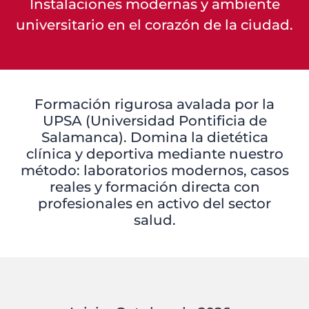
Instalaciones modernas y ambiente
universitario en el corazón de la ciudad.
Formación rigurosa avalada por la
UPSA (Universidad Pontificia de
Salamanca). Domina la dietética
clínica y deportiva mediante nuestro
método: laboratorios modernos, casos
reales y formación directa con
profesionales en activo del sector
salud.