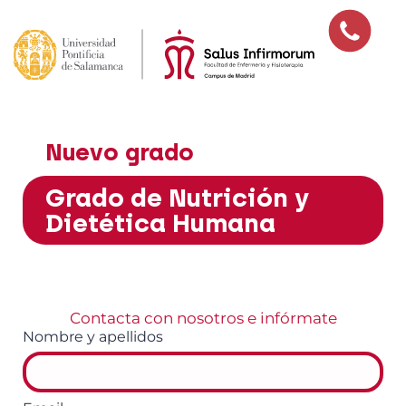
Nuevo grado
Grado de Nutrición y
Dietética Humana
Contacta con nosotros e infórmate
Nombre y apellidos