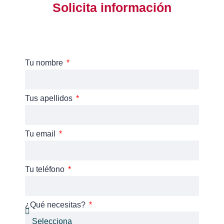
Solicita información
Tu nombre
Tus apellidos
Tu email
Tu teléfono
¿Qué necesitas?