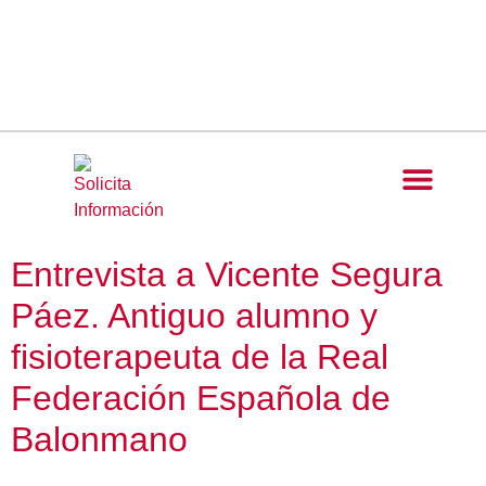
Entrevista a Vicente Segura
Páez. Antiguo alumno y
fisioterapeuta de la Real
Federación Española de
Balonmano