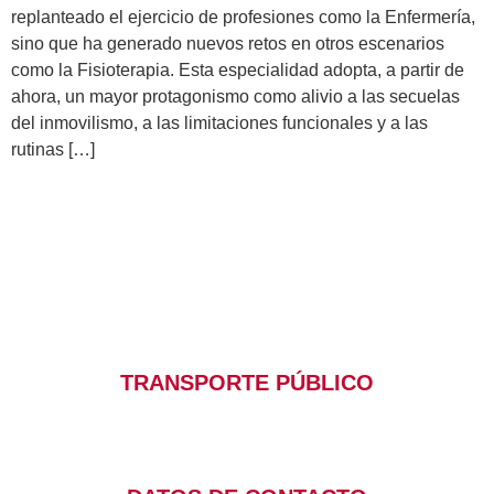
replanteado el ejercicio de profesiones como la Enfermería,
sino que ha generado nuevos retos en otros escenarios
como la Fisioterapia. Esta especialidad adopta, a partir de
ahora, un mayor protagonismo como alivio a las secuelas
del inmovilismo, a las limitaciones funcionales y a las
rutinas […]
TRANSPORTE PÚBLICO