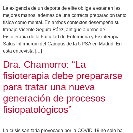
La exigencia de un deporte de elite obliga a estar en las
mejores manos, además de una correcta preparación tanto
física como mental. En ambos contextos desempeña su
trabajo Vicente Segura Páez, antiguo alumno de
Fisioterapia de la Facultad de Enfermería y Fisioterapia
Salus Infirmorum del Campus de la UPSA en Madrid. En
esta entrevista […]
Dra. Chamorro: “La
fisioterapia debe prepararse
para tratar una nueva
generación de procesos
fisiopatológicos”
La crisis sanitaria provocada por la COVID-19 no solo ha