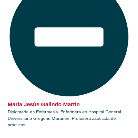
María Jesús Galindo Martín​
Diplomada en Enfermería. Enfermera en Hospital General
Universitario Gregorio Marañón. Profesora asociada de
prácticas.