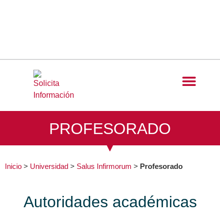
PROFESORADO
Inicio
>
Universidad
>
Salus Infirmorum
>
Profesorado
Autoridades académicas