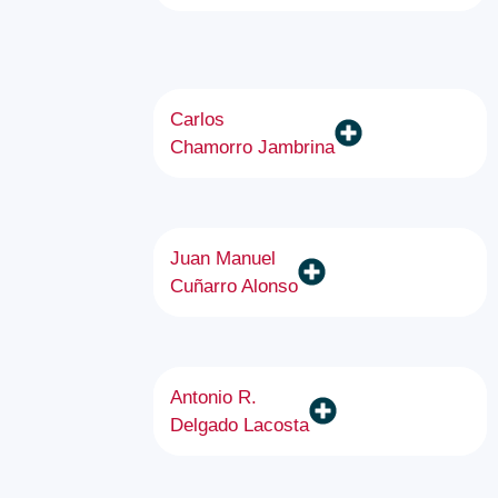
Carlos
Chamorro Jambrina
Juan Manuel
Cuñarro Alonso​
Antonio R.
Delgado Lacosta