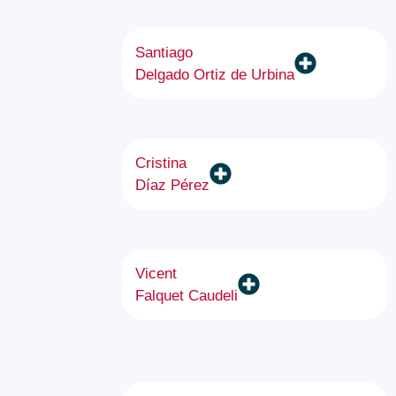
Santiago
Delgado Ortiz de Urbina
Cristina
Díaz Pérez
Vicent
Falquet Caudeli