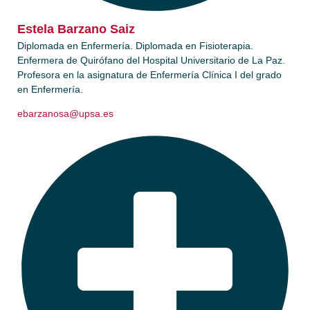
Estela Barzano Saiz​
Diplomada en Enfermería. Diplomada en Fisioterapia.
Enfermera de Quirófano del Hospital Universitario de La Paz.
Profesora en la asignatura de Enfermería Clínica I del grado
en Enfermería.
ebarzanosa@upsa.es