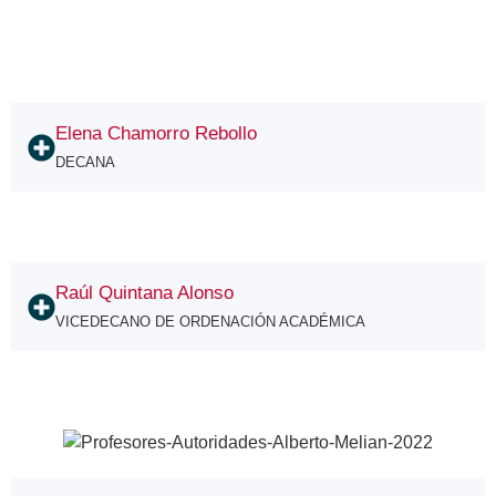
Elena Chamorro Rebollo
DECANA
Raúl Quintana Alonso
VICEDECANO DE ORDENACIÓN ACADÉMICA