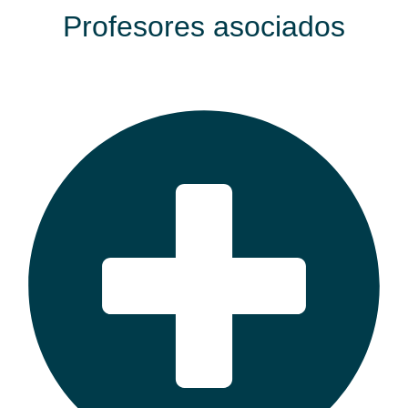
Profesores asociados