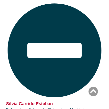
Silvia Garrido Esteban​