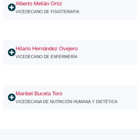
Alberto Melián Ortiz
VICEDECANO DE FISIOTERAPIA
Hilario Hernández Ovejero
VICEDECANO DE ENFERMERÍA
Maribel Buceta Toro
VICEDECANA DE NUTRICIÓN HUMANA Y DIETÉTICA