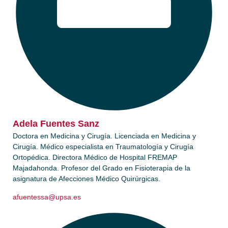
Adela Fuentes Sanz
Doctora en Medicina y Cirugía. Licenciada en Medicina y
Cirugía. Médico especialista en Traumatología y Cirugía
Ortopédica. Directora Médico de Hospital FREMAP
Majadahonda. Profesor del Grado en Fisioterapia de la
asignatura de Afecciones Médico Quirúrgicas.
afuentessa@upsa.es