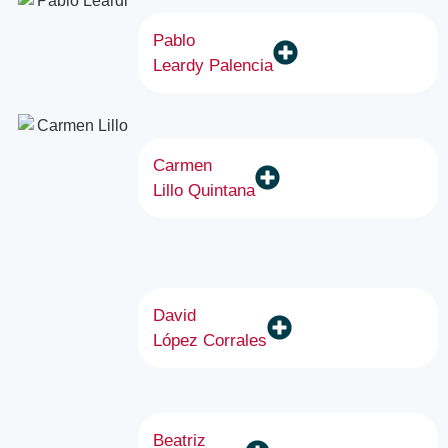
Pablo
Leardy Palencia
Carmen
Lillo Quintana
David
López Corrales
Beatriz