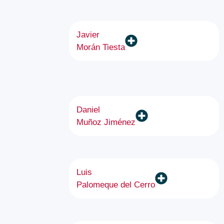
Javier
Morán Tiesta
Daniel
Muñoz Jiménez
Luis
Palomeque del Cerro