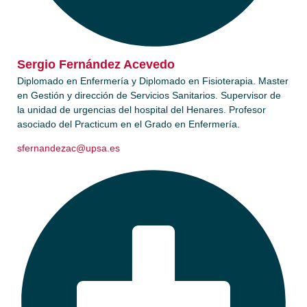
Sergio Fernández Acevedo​
Diplomado en Enfermería y Diplomado en Fisioterapia. Master
en Gestión y dirección de Servicios Sanitarios. Supervisor de
la unidad de urgencias del hospital del Henares. Profesor
asociado del Practicum en el Grado en Enfermería.
sfernandezac@upsa.es