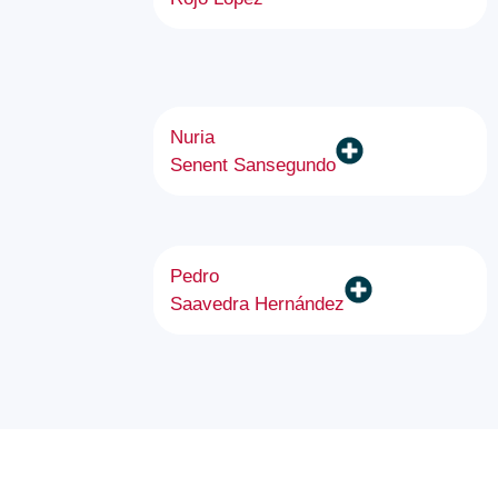
Nuria
Senent Sansegundo
Pedro
Saavedra Hernández