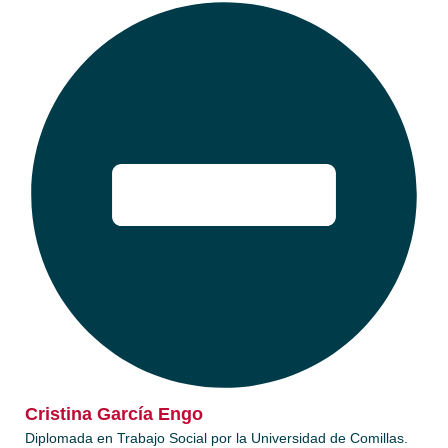
Cristina García Engo​
Diplomada en Trabajo Social por la Universidad de Comillas.