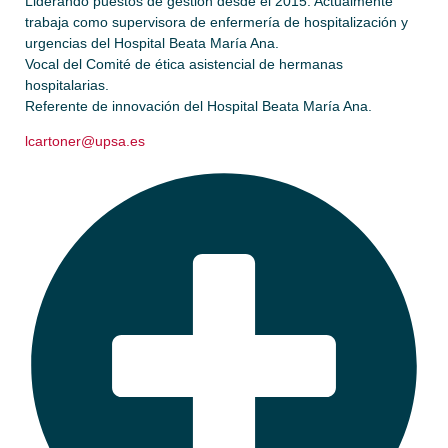
Liderando puestos de gestión desde el 2015. Actualmente
trabaja como supervisora de enfermería de hospitalización y
urgencias del Hospital Beata María Ana.
Vocal del Comité de ética asistencial de hermanas
hospitalarias.
Referente de innovación del Hospital Beata María Ana.
lcartoner@upsa.es