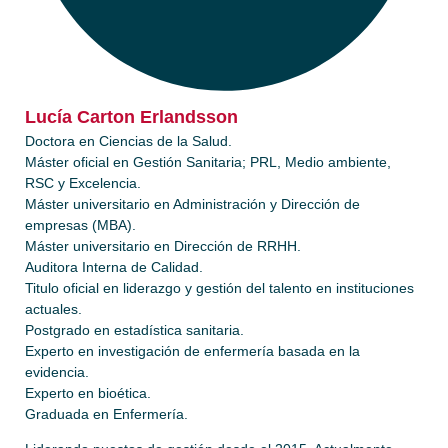
Lucía Carton Erlandsson
Doctora en Ciencias de la Salud.
Máster oficial en Gestión Sanitaria; PRL, Medio ambiente,
RSC y Excelencia.
Máster universitario en Administración y Dirección de
empresas (MBA).
Máster universitario en Dirección de RRHH.
Auditora Interna de Calidad.
Titulo oficial en liderazgo y gestión del talento en instituciones
actuales.
Postgrado en estadística sanitaria.
Experto en investigación de enfermería basada en la
evidencia.
Experto en bioética.
Graduada en Enfermería.