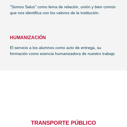
"Somos Salus" como lema de relación, unión y bien común
que nos identifica con los valores de la institución.
HUMANIZACIÓN
El servicio a los alumnos como acto de entrega, su
formación como esencia humanizadora de nuestro trabajo
TRANSPORTE PÚBLICO