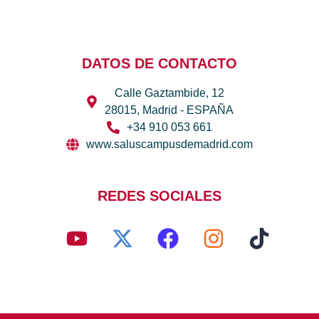
DATOS DE CONTACTO
Calle Gaztambide, 12
28015, Madrid - ESPAÑA
+34 910 053 661
www.saluscampusdemadrid.com
REDES SOCIALES