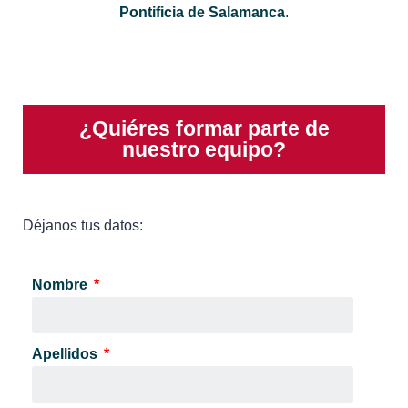
Pontificia de Salamanca
.
¿Quiéres formar parte de
nuestro equipo?
Déjanos tus datos:
Nombre
Apellidos