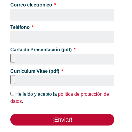
Correo electrónico
Teléfono
Carta de Presentación (pdf)
Currículum Vitae (pdf)
He leído y acepto la
política de protección de
datos
.
¡Enviar!