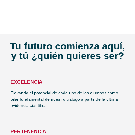
Tu futuro comienza aquí,
y tú ¿quién quieres ser?
EXCELENCIA
Elevando el potencial de cada uno de los alumnos como
pilar fundamental de nuestro trabajo a partir de la última
evidencia científica
PERTENENCIA