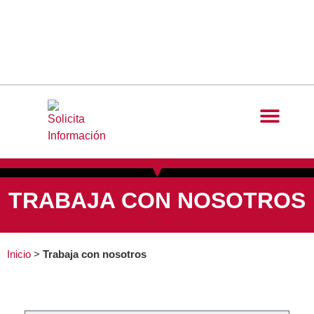
TRABAJA CON NOSOTROS
Inicio
>
Trabaja con nosotros