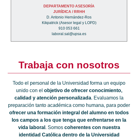
DEPARTAMENTO ASESORÍA
JURÍDICA / RRHH
D. Antonio Hernández-Ros
Kikpatrick (Asesor legal y LOPD)
910 053 661
laboral.sal@upsa.es
Trabaja con nosotros
Todo el personal de la Universidad forma un equipo
unido con el
objetivo de ofrecer conocimiento,
calidad y atención personalizada
. Evaluamos la
preparación tanto académica como humana, para poder
ofrecer una formación integral del alumno en todos
los campos a los que tenga que enfrentarse en la
vida laboral
. Somos
coherentes con nuestra
identidad Católica dentro de la Universidad