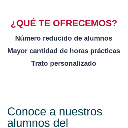
¿QUÉ TE OFRECEMOS?
Número reducido de alumnos
Mayor cantidad de horas prácticas
Trato personalizado
Conoce a nuestros
alumnos del