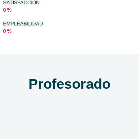
SATISFACCIÓN
0
%
EMPLEABILIDAD
0
%
Profesorado