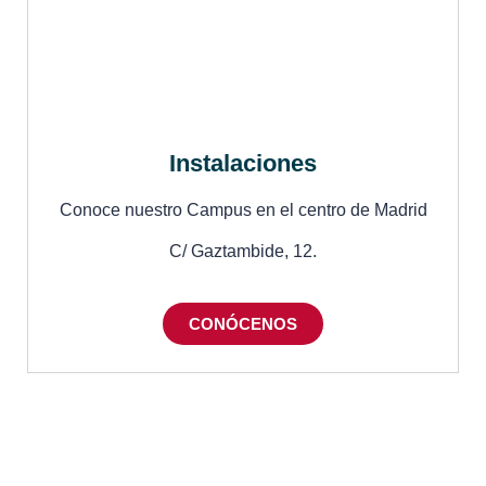
Instalaciones
Conoce nuestro Campus en el centro de Madrid
C/ Gaztambide, 12.
CONÓCENOS