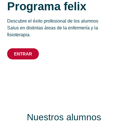
Programa felix
Descubre el éxito profesional de los alumnos
Salus en distintas áreas de la enfermería y la
fisioterapia.
ENTRAR
Nuestros alumnos