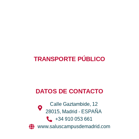
TRANSPORTE PÚBLICO
DATOS DE CONTACTO
Calle Gaztambide, 12
28015, Madrid - ESPAÑA
+34 910 053 661
www.saluscampusdemadrid.com