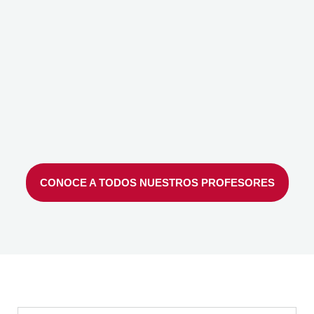
CONOCE A TODOS NUESTROS PROFESORES