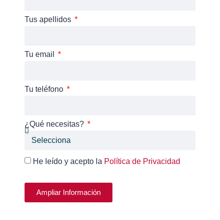
Tus apellidos
Tu email
Tu teléfono
¿Qué necesitas?
He leído y acepto la
Política de Privacidad
Ampliar Información