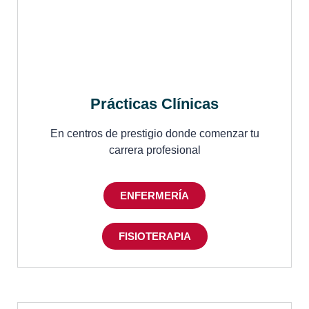
Prácticas Clínicas
En centros de prestigio donde comenzar tu
carrera profesional
ENFERMERÍA
FISIOTERAPIA