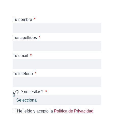
Tu nombre
Tus apellidos
Tu email
Tu teléfono
¿Qué necesitas?
He leído y acepto la
Política de Privacidad