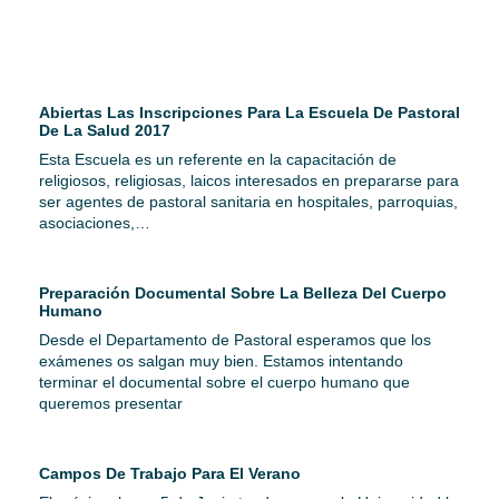
Abiertas Las Inscripciones Para La Escuela De Pastoral
De La Salud 2017
Esta Escuela es un referente en la capacitación de
religiosos, religiosas, laicos interesados en prepararse para
ser agentes de pastoral sanitaria en hospitales, parroquias,
asociaciones,…
Preparación Documental Sobre La Belleza Del Cuerpo
Humano
Desde el Departamento de Pastoral esperamos que los
exámenes os salgan muy bien. Estamos intentando
terminar el documental sobre el cuerpo humano que
queremos presentar
Campos De Trabajo Para El Verano