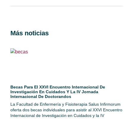
Más noticias
Becas Para El XXVI Encuentro Internacional De
Investigación En Cuidados Y La IV Jornada
Internacional De Doctorandos
La Facultad de Enfermería y Fisioterapia Salus Infirmorum
oferta dos becas individuales para asistir al XXVI Encuentro
Internacional de Investigación en Cuidados y la IV