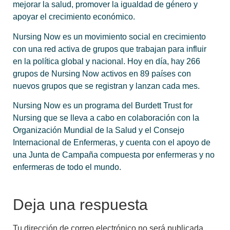
mejorar la salud, promover la igualdad de género y
apoyar el crecimiento económico.
Nursing Now es un movimiento social en crecimiento
con una red activa de grupos que trabajan para influir
en la política global y nacional. Hoy en día, hay 266
grupos de Nursing Now activos en 89 países con
nuevos grupos que se registran y lanzan cada mes.
Nursing Now es un programa del Burdett Trust for
Nursing que se lleva a cabo en colaboración con la
Organización Mundial de la Salud y el Consejo
Internacional de Enfermeras, y cuenta con el apoyo de
una Junta de Campaña compuesta por enfermeras y no
enfermeras de todo el mundo.
Deja una respuesta
Tu dirección de correo electrónico no será publicada.