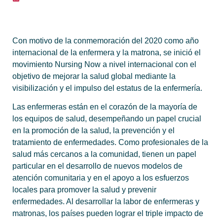
Con motivo de la conmemoración del 2020 como año
internacional de la enfermera y la matrona, se inició el
movimiento Nursing Now a nivel internacional con el
objetivo de mejorar la salud global mediante la
visibilización y el impulso del estatus de la enfermería.
Las enfermeras están en el corazón de la mayoría de
los equipos de salud, desempeñando un papel crucial
en la promoción de la salud, la prevención y el
tratamiento de enfermedades. Como profesionales de la
salud más cercanos a la comunidad, tienen un papel
particular en el desarrollo de nuevos modelos de
atención comunitaria y en el apoyo a los esfuerzos
locales para promover la salud y prevenir
enfermedades. Al desarrollar la labor de enfermeras y
matronas, los países pueden lograr el triple impacto de