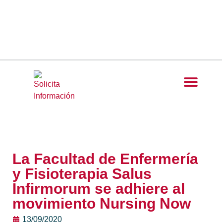
La Facultad de Enfermería
y Fisioterapia Salus
Infirmorum se adhiere al
movimiento Nursing Now
13/09/2020