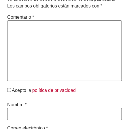
Los campos obligatorios están marcados con
*
Comentario
*
Acepto la
política de privacidad
Nombre
*
Correo electrónico
*