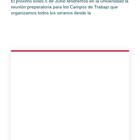
El próximo lunes 5 de Junio tendremos en la Universidad la
reunión preparatoria para los Campos de Trabajo que
organizamos todos los veranos desde la