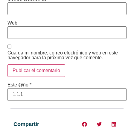
Web
Guarda mi nombre, correo electrónico y web en este
navegador para la próxima vez que comente.
Este @ño
*
Compartir